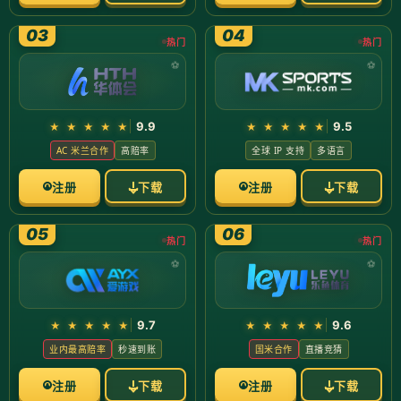
03
04
热门
热门
9.9
9.5
★ ★ ★ ★ ★
★ ★ ★ ★ ★
AC 米兰合作
高赔率
全球 IP 支持
多语言
注册
下载
注册
下载
05
06
热门
热门
9.7
9.6
★ ★ ★ ★ ★
★ ★ ★ ★ ★
业内最高赔率
秒速到账
国米合作
直播竞猜
注册
下载
注册
下载